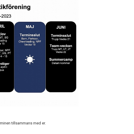
erminen tillsammans med er.