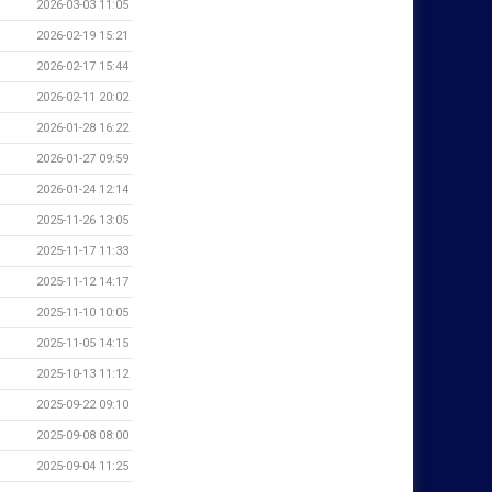
2026-03-03 11:05
2026-02-19 15:21
2026-02-17 15:44
2026-02-11 20:02
2026-01-28 16:22
2026-01-27 09:59
2026-01-24 12:14
2025-11-26 13:05
2025-11-17 11:33
2025-11-12 14:17
2025-11-10 10:05
2025-11-05 14:15
2025-10-13 11:12
2025-09-22 09:10
2025-09-08 08:00
2025-09-04 11:25