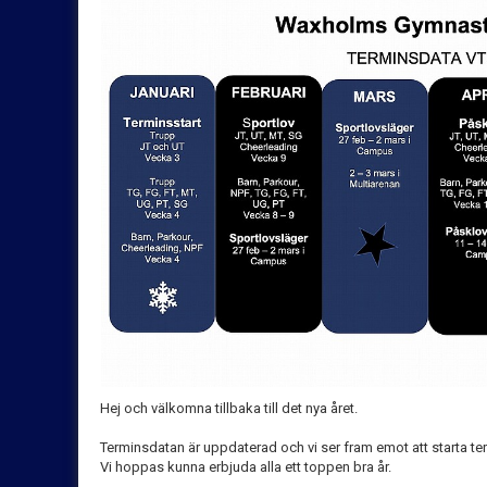
Hej och välkomna tillbaka till det nya året.
Terminsdatan är uppdaterad och vi ser fram emot att starta t
Vi hoppas kunna erbjuda alla ett toppen bra år.