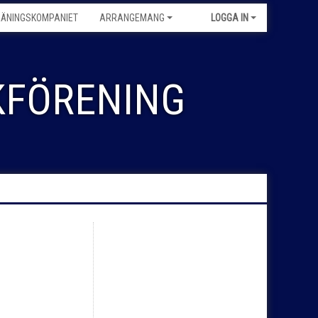
RÄNINGSKOMPANIET
ARRANGEMANG
LOGGA IN
FÖRENING