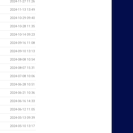
2024-11-27 11:26
2024-11-13 13:49
2024-10-29 09:40
2024-10-28 11:35
2024-10-14 09:23
2024-09-16 11:08
2024-09-10 13:13
2024-08-08 10:54
2024-08-07 15:31
2024-07-08 10:06
2024-06-28 10:51
2024-06-21 10:36
2024-06-16 14:33
2024-06-12 11:05
2024-05-13 09:39
2024-05-10 13:17