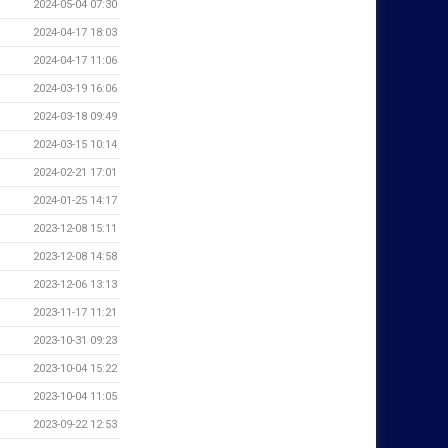
2024-05-04 07:30
2024-04-17 18:03
2024-04-17 11:06
2024-03-19 16:06
2024-03-18 09:49
2024-03-15 10:14
2024-02-21 17:01
2024-01-25 14:17
2023-12-08 15:11
2023-12-08 14:58
2023-12-06 13:13
2023-11-17 11:21
2023-10-31 09:23
2023-10-04 15:22
2023-10-04 11:05
2023-09-22 12:53