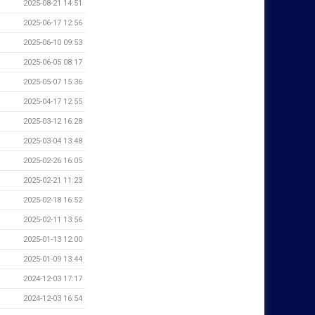
2025-08-21 14:51
2025-06-17 12:56
2025-06-10 09:53
2025-06-05 08:17
2025-05-07 15:36
2025-04-17 12:55
2025-03-12 16:28
2025-03-04 13:48
2025-02-26 16:05
2025-02-21 11:23
2025-02-18 16:52
2025-02-11 13:56
2025-01-13 12:00
2025-01-09 13:44
2024-12-03 17:17
2024-12-03 16:54