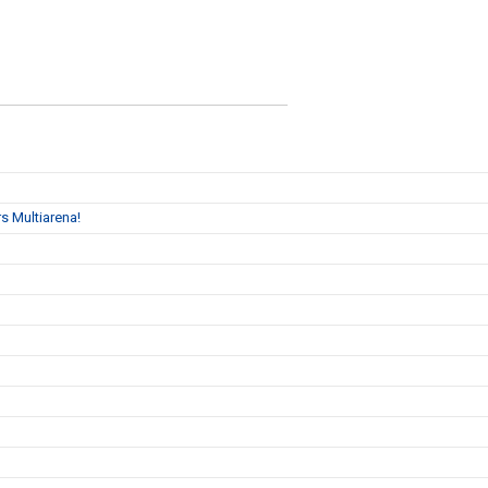
s Multiarena!