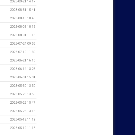
2023-09-21 14:17
2023-08-31 15:41
2023-08-10 18:45
2023-08-08 18:16
2023-08-01 11:18
2023-07-24 09:56
2023-07-10 11:39
2023-06-21 16:16
2023-06-14 13:25
2023-06-01 15:01
2023-05-30 13:30
2023-05-26 13:59
2023-05-25 15:47
2023-05-23 13:16
2023-05-12 11:19
2023-05-12 11:18