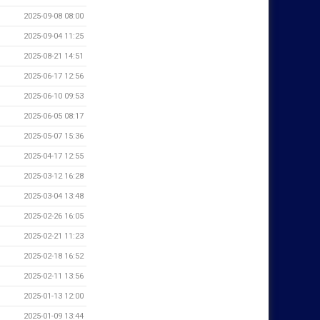
2025-09-08 08:00
2025-09-04 11:25
2025-08-21 14:51
2025-06-17 12:56
2025-06-10 09:53
2025-06-05 08:17
2025-05-07 15:36
2025-04-17 12:55
2025-03-12 16:28
2025-03-04 13:48
2025-02-26 16:05
2025-02-21 11:23
2025-02-18 16:52
2025-02-11 13:56
2025-01-13 12:00
2025-01-09 13:44