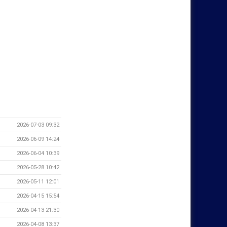
2026-07-03 09:32
2026-06-09 14:24
2026-06-04 10:39
2026-05-28 10:42
2026-05-11 12:01
2026-04-15 15:54
2026-04-13 21:30
2026-04-08 13:37