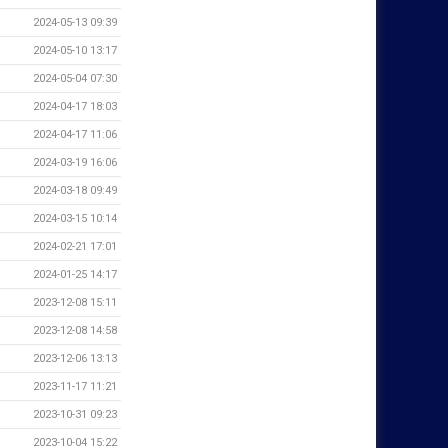
2024-05-13 09:39
2024-05-10 13:17
2024-05-04 07:30
2024-04-17 18:03
2024-04-17 11:06
2024-03-19 16:06
2024-03-18 09:49
2024-03-15 10:14
2024-02-21 17:01
2024-01-25 14:17
2023-12-08 15:11
2023-12-08 14:58
2023-12-06 13:13
2023-11-17 11:21
2023-10-31 09:23
2023-10-04 15:22