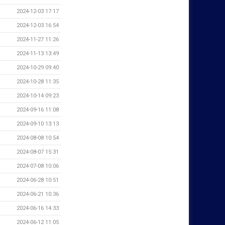
2024-12-03 17:17
2024-12-03 16:54
2024-11-27 11:26
2024-11-13 13:49
2024-10-29 09:40
2024-10-28 11:35
2024-10-14 09:23
2024-09-16 11:08
2024-09-10 13:13
2024-08-08 10:54
2024-08-07 15:31
2024-07-08 10:06
2024-06-28 10:51
2024-06-21 10:36
2024-06-16 14:33
2024-06-12 11:05