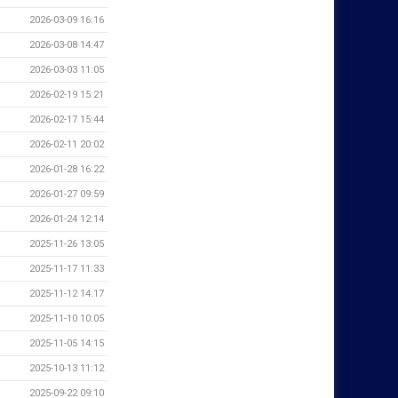
2026-03-09 16:16
2026-03-08 14:47
2026-03-03 11:05
2026-02-19 15:21
2026-02-17 15:44
2026-02-11 20:02
2026-01-28 16:22
2026-01-27 09:59
2026-01-24 12:14
2025-11-26 13:05
2025-11-17 11:33
2025-11-12 14:17
2025-11-10 10:05
2025-11-05 14:15
2025-10-13 11:12
2025-09-22 09:10