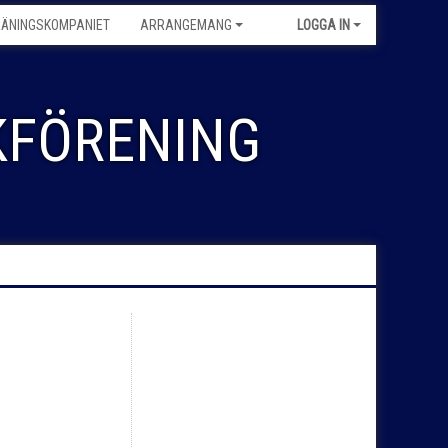
RÄNINGSKOMPANIET
ARRANGEMANG
LOGGA IN
FÖRENING