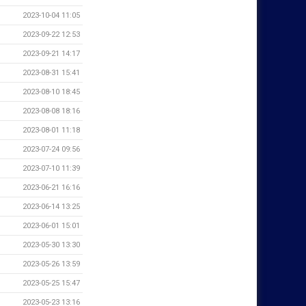
2023-10-04 11:05
2023-09-22 12:53
2023-09-21 14:17
2023-08-31 15:41
2023-08-10 18:45
2023-08-08 18:16
2023-08-01 11:18
2023-07-24 09:56
2023-07-10 11:39
2023-06-21 16:16
2023-06-14 13:25
2023-06-01 15:01
2023-05-30 13:30
2023-05-26 13:59
2023-05-25 15:47
2023-05-23 13:16