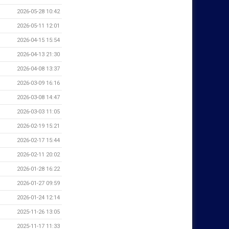
2026-05-28 10:42
2026-05-11 12:01
2026-04-15 15:54
2026-04-13 21:30
2026-04-08 13:37
2026-03-09 16:16
2026-03-08 14:47
2026-03-03 11:05
2026-02-19 15:21
2026-02-17 15:44
2026-02-11 20:02
2026-01-28 16:22
2026-01-27 09:59
2026-01-24 12:14
2025-11-26 13:05
2025-11-17 11:33