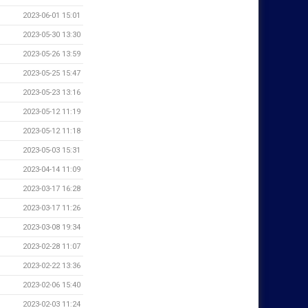
2023-06-01 15:01
2023-05-30 13:30
2023-05-26 13:59
2023-05-25 15:47
2023-05-23 13:16
2023-05-12 11:19
2023-05-12 11:18
2023-05-03 15:31
2023-04-14 11:09
2023-03-17 16:28
2023-03-17 11:26
2023-03-08 19:34
2023-02-28 11:07
2023-02-22 13:36
2023-02-06 15:40
2023-02-03 11:24