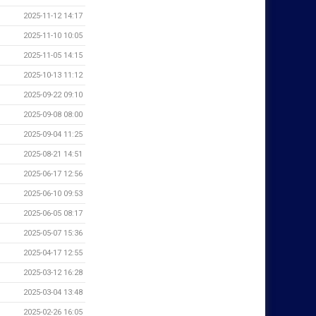
2025-11-12 14:17
2025-11-10 10:05
2025-11-05 14:15
2025-10-13 11:12
2025-09-22 09:10
2025-09-08 08:00
2025-09-04 11:25
2025-08-21 14:51
2025-06-17 12:56
2025-06-10 09:53
2025-06-05 08:17
2025-05-07 15:36
2025-04-17 12:55
2025-03-12 16:28
2025-03-04 13:48
2025-02-26 16:05