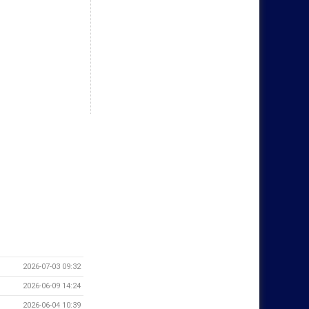
2026-07-03 09:32
2026-06-09 14:24
2026-06-04 10:39