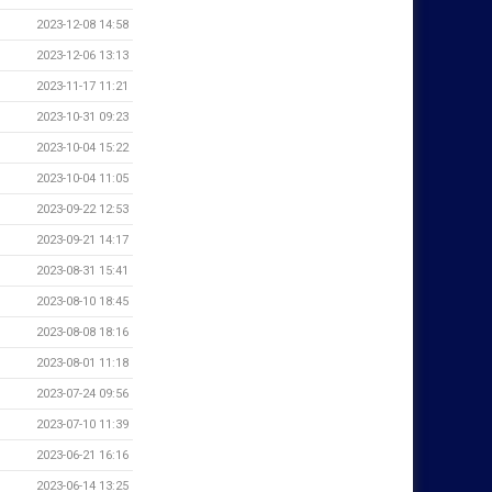
2023-12-08 14:58
2023-12-06 13:13
2023-11-17 11:21
2023-10-31 09:23
2023-10-04 15:22
2023-10-04 11:05
2023-09-22 12:53
2023-09-21 14:17
2023-08-31 15:41
2023-08-10 18:45
2023-08-08 18:16
2023-08-01 11:18
2023-07-24 09:56
2023-07-10 11:39
2023-06-21 16:16
2023-06-14 13:25