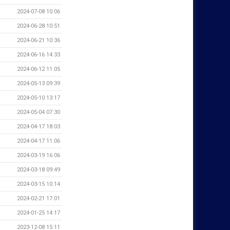
2024-07-08 10:06
2024-06-28 10:51
2024-06-21 10:36
2024-06-16 14:33
2024-06-12 11:05
2024-05-13 09:39
2024-05-10 13:17
2024-05-04 07:30
2024-04-17 18:03
2024-04-17 11:06
2024-03-19 16:06
2024-03-18 09:49
2024-03-15 10:14
2024-02-21 17:01
2024-01-25 14:17
2023-12-08 15:11