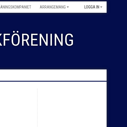
RÄNINGSKOMPANIET
ARRANGEMANG
LOGGA IN
FÖRENING