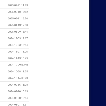
2025-02-21 11:23
2025-02-18 16:52
2025-02-11 13:56
2025-01-13 12:00
2025-01-09 13:44
2024-12-03 17:17
2024-12-03 16:54
2024-11-27 11:26
2024-11-13 13:49
2024-10-29 09:40
2024-10-28 11:35
2024-10-14 09:23
2024-09-16 11:08
2024-09-10 13:13
2024-08-08 10:54
2024-08-07 15:31