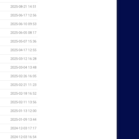
2025-08-21 14:51
2025-06-17 12:56
2025-06-10 09:53
2025-06-05 08:17
2025-05-07 15:36
2025-04-17 12:55
2025-03-12 16:28
2025-03-04 13:48
2025-02-26 16:05
2025-02-21 11:23
2025-02-18 16:52
2025-02-11 13:56
2025-01-13 12:00
2025-01-09 13:44
2024-12-03 17:17
2024-12-03 16:54