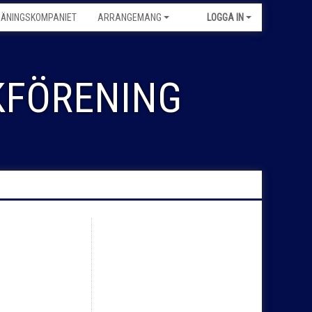
RÄNINGSKOMPANIET
ARRANGEMANG
LOGGA IN
FÖRENING