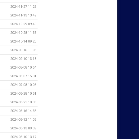
2024-11-27 11:26
2024-11-13 13:49
2024-10-29 09:40
2024-10-28 11:35
2024-10-14 09:23
2024-09-16 11:08
2024-09-10 13:13
2024-08-08 10:54
2024-08-07 15:31
2024-07-08 10:06
2024-06-28 10:51
2024-06-21 10:36
2024-06-16 14:33
2024-06-12 11:05
2024-05-13 09:39
2024-05-10 13:17