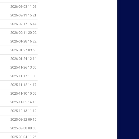
2026-03-03 11:05
2026-02-19 15:21
2026-02-17 15:44
2026-02-11 20:02
2026-01-28 16:22
2026-01-27 09:59
2026-01-24 12:14
2025-11-26 13:05
2025-11-17 11:33
2025-11-12 14:17
2025-11-10 10:05
2025-11-05 14:15
2025-10-13 11:12
2025-09-22 09:10
2025-09-08 08:00
2025-09-04 11:25